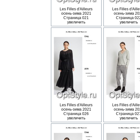
Les Filles d'Ailleurs
Les Filles d'Aill
осень-зима 2021
осень-зима 20
Страница 021
Страница 02
увеличить
увеличить
Les Filles d'Ailleurs
Les Filles d'Aill
осень-зима 2021
осень-зима 20
Страница 026
Страница 02
увеличить
увеличить