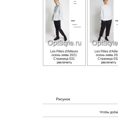
Les Filles d'Ailleurs
Les Filles d'Aill
осень-зима 2021
осень-зима 20
Страница 031
Страница 03
увеличить
увеличить
Рисунок
Чтобы добав