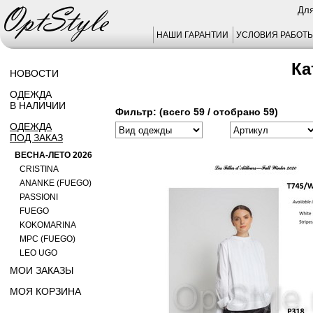
Для
НАШИ ГАРАНТИИ
УСЛОВИЯ РАБОТ
Ка
НОВОСТИ
ОДЕЖДА
В НАЛИЧИИ
Фильтр: (всего 59 / отобрано 59)
ОДЕЖДА
ПОД ЗАКАЗ
ВЕСНА-ЛЕТО 2026
CRISTINA
ANANKE (FUEGO)
PASSIONI
FUEGO
KOKOMARINA
MPC (FUEGO)
LEO UGO
МОИ ЗАКАЗЫ
МОЯ КОРЗИНА